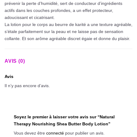
prévenir la perte d’humidité, sert de conducteur d’ingrédients
actifs dans les couches profondes, a un effet protecteur,
adoucissant et cicatrisant.
La lotion pour le corps au beurre de karité a une texture agréable,
s’étale parfaitement sur la peau et ne laisse pas de sensation
collante. Et son arôme agréable discret égaie et donne du plaisir.
AVIS (0)
Avis
Il n’y pas encore d’avis.
Soyez le premier à laisser votre avis sur “Natural
Therapy Nourishing Shea Butter Body Lotion”
Vous devez être
connecté
pour publier un avis.