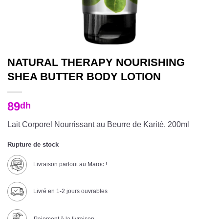
NATURAL THERAPY NOURISHING
SHEA BUTTER BODY LOTION
89
dh
Lait Corporel Nourrissant au Beurre de Karité. 200ml
Rupture de stock
Livraison partout au Maroc !
Livré en 1-2 jours ouvrables