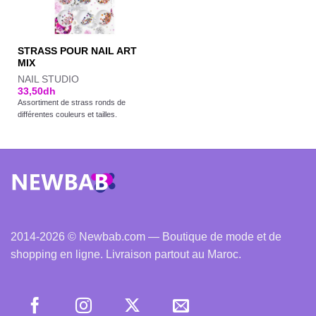
STRASS POUR NAIL ART
MIX
NAIL STUDIO
33,50
dh
Assortiment de strass ronds de
différentes couleurs et tailles.
2014-2026 © Newbab.com — Boutique de mode et de
shopping en ligne. Livraison partout au Maroc.