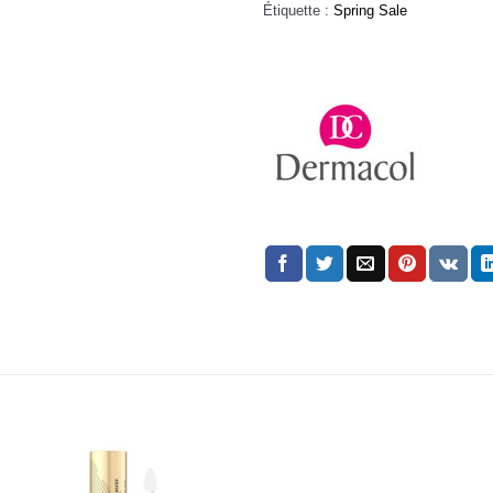
Étiquette :
Spring Sale