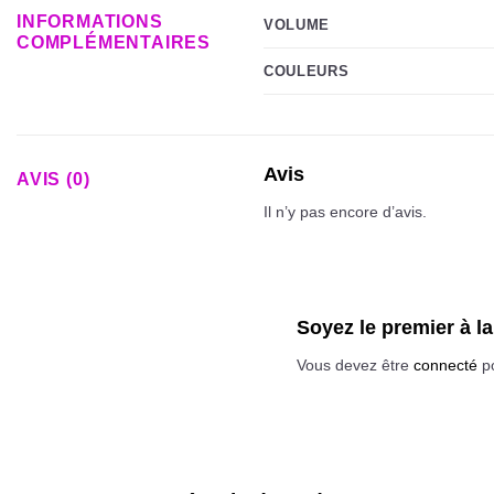
INFORMATIONS
VOLUME
COMPLÉMENTAIRES
COULEURS
Avis
AVIS (0)
Il n’y pas encore d’avis.
Soyez le premier à l
Vous devez être
connecté
po