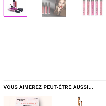
VOUS AIMEREZ PEUT-ÊTRE AUSSI…