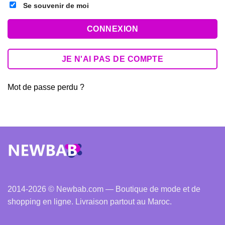
Se souvenir de moi
CONNEXION
JE N'AI PAS DE COMPTE
Mot de passe perdu ?
2014-2026 © Newbab.com — Boutique de mode et de
shopping en ligne. Livraison partout au Maroc.