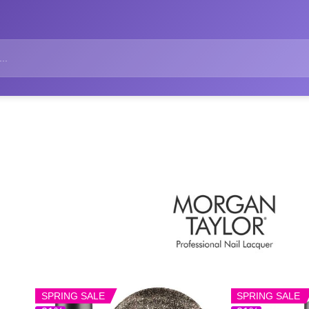
SPRING SALE
SPRING SALE