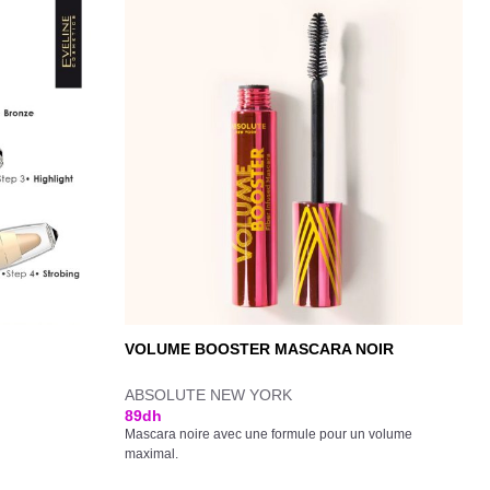
VOLUME BOOSTER MASCARA NOIR
ABSOLUTE NEW YORK
89
dh
Mascara noire avec une formule pour un volume
maximal.