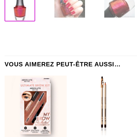
VOUS AIMEREZ PEUT-ÊTRE AUSSI…