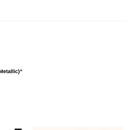
Metallic)”