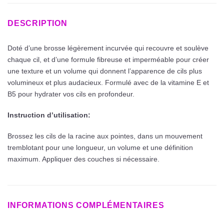
DESCRIPTION
Doté d’une brosse légèrement incurvée qui recouvre et soulève
chaque cil, et d’une formule fibreuse et imperméable pour créer
une texture et un volume qui donnent l’apparence de cils plus
volumineux et plus audacieux. Formulé avec de la vitamine E et
B5 pour hydrater vos cils en profondeur.
Instruction d’utilisation:
Brossez les cils de la racine aux pointes, dans un mouvement
tremblotant pour une longueur, un volume et une définition
maximum. Appliquer des couches si nécessaire.
INFORMATIONS COMPLÉMENTAIRES