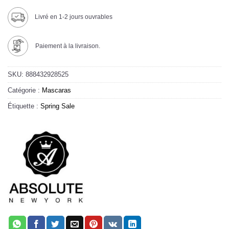
Livré en 1-2 jours ouvrables
Paiement à la livraison.
SKU:
888432928525
Catégorie :
Mascaras
Étiquette :
Spring Sale