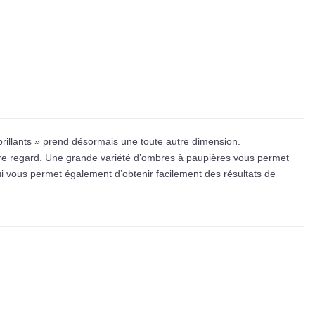
brillants » prend désormais une toute autre dimension.
otre regard. Une grande variété d’ombres à paupières vous permet
i vous permet également d’obtenir facilement des résultats de