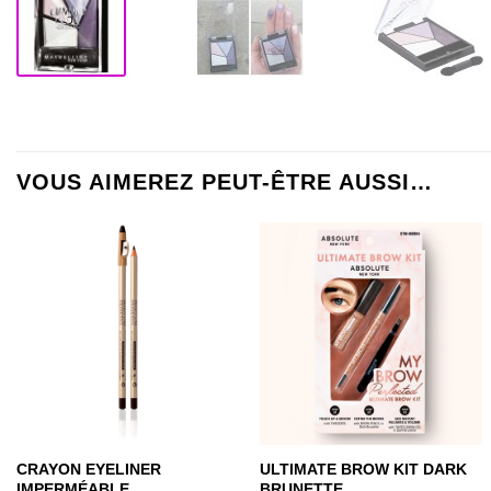
VOUS AIMEREZ PEUT-ÊTRE AUSSI…
CRAYON EYELINER
ULTIMATE BROW KIT DARK
IMPERMÉABLE
BRUNETTE