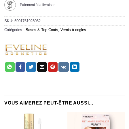
Paiement à la livraison.
SKU:
5901761923032
Catégories :
Bases & Top-Coats
,
Vernis à ongles
VOUS AIMEREZ PEUT-ÊTRE AUSSI…