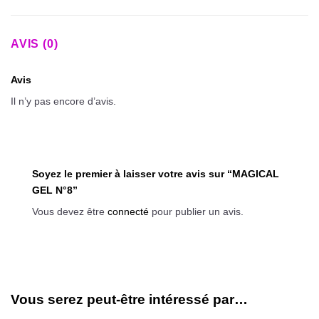
AVIS (0)
Avis
Il n’y pas encore d’avis.
Soyez le premier à laisser votre avis sur “MAGICAL
GEL N°8”
Vous devez être
connecté
pour publier un avis.
Vous serez peut-être intéressé par…