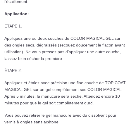
l’écaillement.
Application:
ÉTAPE 1.
Appliquez une ou deux couches de COLOR MAGICAL GEL sur
des ongles secs, dégraissés (secouez doucement le flacon avant
utilisation). Ne vous pressez pas d’appliquer une autre couche,
laissez bien sécher la première.
ÉTAPE 2.
Appliquez et étalez avec précision une fine couche de TOP COAT
MAGICAL GEL sur un gel complètement sec COLOR MAGICAL.
Après 5 minutes, la manucure sera sèche. Attendez encore 10
minutes pour que le gel soit complètement durci.
Vous pouvez retirer le gel manucure avec du dissolvant pour
vernis à ongles sans acétone.