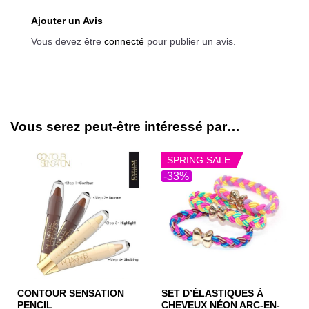
Ajouter un Avis
Vous devez être
connecté
pour publier un avis.
Vous serez peut-être intéressé par…
SPRING SALE
-33%
CONTOUR SENSATION
SET D’ÉLASTIQUES À
PENCIL
CHEVEUX NÉON ARC-EN-