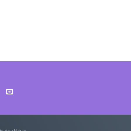
tout au Maroc.