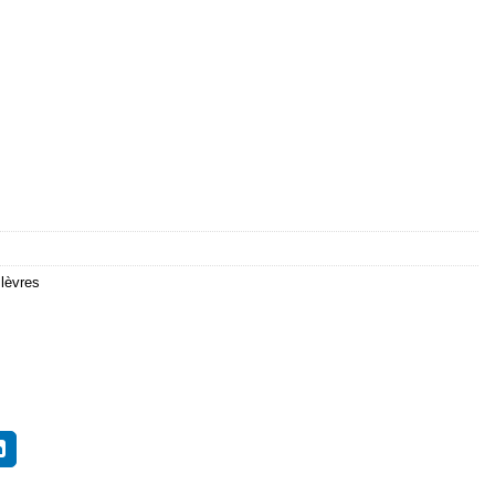
 lèvres