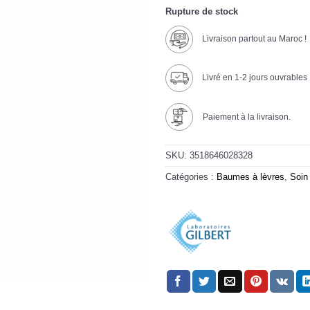
Rupture de stock
Livraison partout au Maroc !
Livré en 1-2 jours ouvrables
Paiement à la livraison.
SKU:
3518646028328
Catégories :
Baumes à lèvres
,
Soin