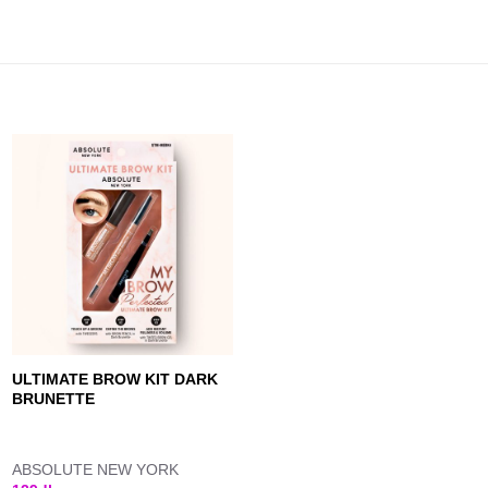
ULTIMATE BROW KIT DARK
BRUNETTE
ABSOLUTE NEW YORK