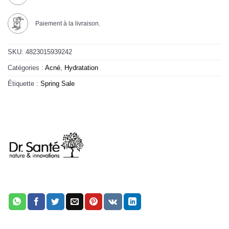
Paiement à la livraison.
SKU:
4823015939242
Catégories :
Acné
,
Hydratation
Étiquette :
Spring Sale