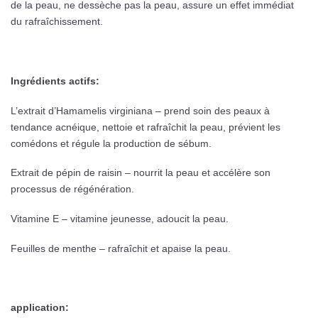
de la peau, ne dessèche pas la peau, assure un effet immédiat
du rafraîchissement.
Ingrédients actifs:
L’extrait d’Hamamelis virginiana – prend soin des peaux à
tendance acnéique, nettoie et rafraîchit la peau, prévient les
comédons et régule la production de sébum.
Extrait de pépin de raisin – nourrit la peau et accélère son
processus de régénération.
Vitamine E – vitamine jeunesse, adoucit la peau.
Feuilles de menthe – rafraîchit et apaise la peau.
application: