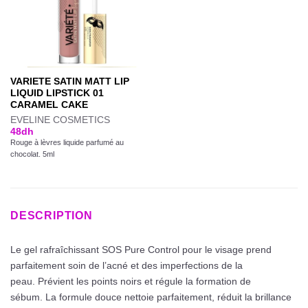
VARIETE SATIN MATT LIP
LIQUID LIPSTICK 01
CARAMEL CAKE
EVELINE COSMETICS
48
dh
Rouge à lèvres liquide parfumé au
chocolat. 5ml
DESCRIPTION
Le gel rafraîchissant SOS Pure Control pour le visage prend
parfaitement soin de l’acné et des imperfections de la
peau. Prévient les points noirs et régule la formation de
sébum. La formule douce nettoie parfaitement, réduit la brillance