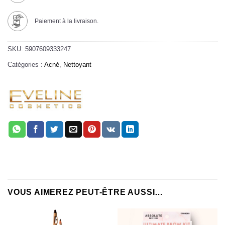
Paiement à la livraison.
SKU:
5907609333247
Catégories :
Acné
,
Nettoyant
VOUS AIMEREZ PEUT-ÊTRE AUSSI…