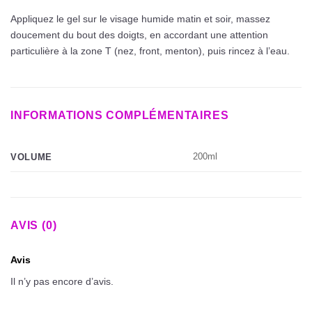
Appliquez le gel sur le visage humide matin et soir, massez
doucement du bout des doigts, en accordant une attention
particulière à la zone T (nez, front, menton), puis rincez à l’eau.
INFORMATIONS COMPLÉMENTAIRES
200ml
VOLUME
AVIS (0)
Avis
Il n’y pas encore d’avis.