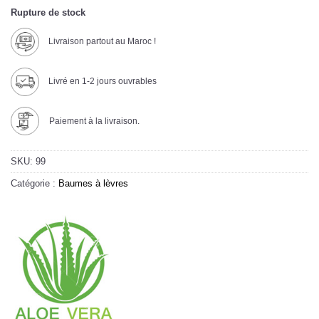
Rupture de stock
Livraison partout au Maroc !
Livré en 1-2 jours ouvrables
Paiement à la livraison.
SKU:
99
Catégorie :
Baumes à lèvres