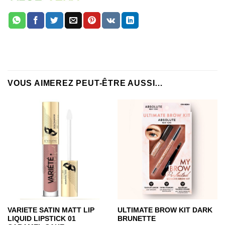
VOUS AIMEREZ PEUT-ÊTRE AUSSI…
VARIETE SATIN MATT LIP
ULTIMATE BROW KIT DARK
LIQUID LIPSTICK 01
BRUNETTE