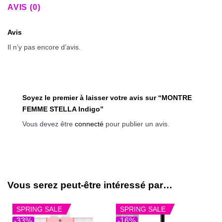
AVIS (0)
Avis
Il n’y pas encore d’avis.
Soyez le premier à laisser votre avis sur “MONTRE
FEMME STELLA Indigo”
Vous devez être
connecté
pour publier un avis.
Vous serez peut-être intéressé par…
SPRING SALE
SPRING SALE
-33%
-16%