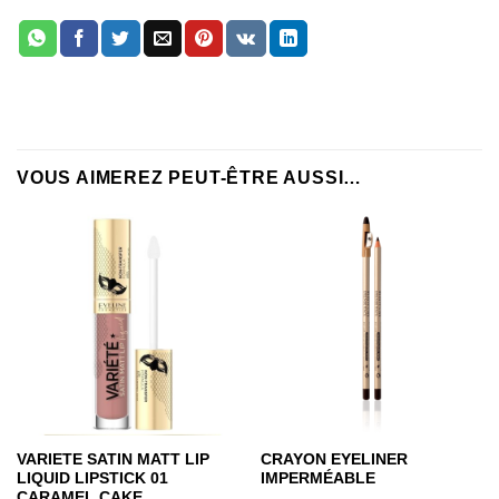
VOUS AIMEREZ PEUT-ÊTRE AUSSI…
VARIETE SATIN MATT LIP
CRAYON EYELINER
LIQUID LIPSTICK 01
IMPERMÉABLE
CARAMEL CAKE