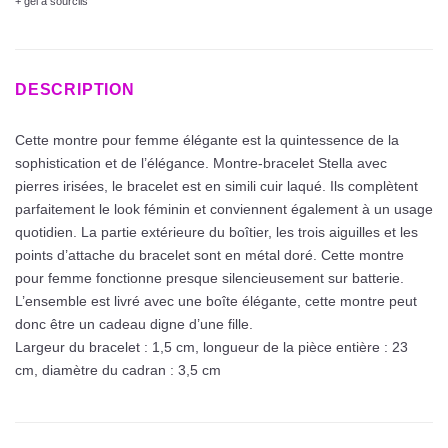
+ gel à sourcils
DESCRIPTION
Cette montre pour femme élégante est la quintessence de la
sophistication et de l’élégance. Montre-bracelet Stella avec
pierres irisées, le bracelet est en simili cuir laqué. Ils complètent
parfaitement le look féminin et conviennent également à un usage
quotidien. La partie extérieure du boîtier, les trois aiguilles et les
points d’attache du bracelet sont en métal doré. Cette montre
pour femme fonctionne presque silencieusement sur batterie.
L’ensemble est livré avec une boîte élégante, cette montre peut
donc être un cadeau digne d’une fille.
Largeur du bracelet : 1,5 cm, longueur de la pièce entière : 23
cm, diamètre du cadran : 3,5 cm