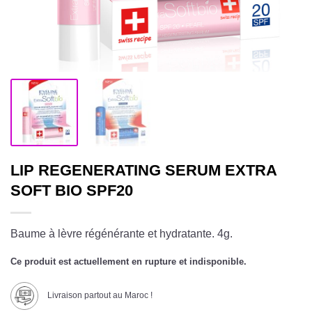
LIP REGENERATING SERUM EXTRA
SOFT BIO SPF20
Baume à lèvre régénérante et hydratante. 4g.
Ce produit est actuellement en rupture et indisponible.
Livraison partout au Maroc !