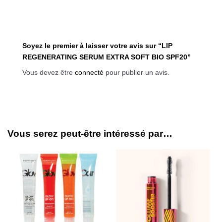
Soyez le premier à laisser votre avis sur “LIP
REGENERATING SERUM EXTRA SOFT BIO SPF20”
Vous devez être
connecté
pour publier un avis.
Vous serez peut-être intéressé par…