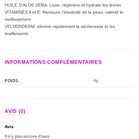
HUILE D’ALOE VERA: Lisse, régénère et hydrate les lèvres
VITAMINES A et E: Restaure l’élasticité de la peau, ralentit le
vieillissement
VELVEPIDERM: élimine rapidement la sécheresse et les
tiraillements
INFORMATIONS COMPLÉMENTAIRES
4g.
POIDS
AVIS (0)
Avis
Il n’y pas encore d’avis.