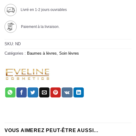
Livré en 1-2 jours ouvrables
Paiement à la livraison.
SKU:
ND
Catégories :
Baumes à lèvres
,
Soin lèvres
VOUS AIMEREZ PEUT-ÊTRE AUSSI…