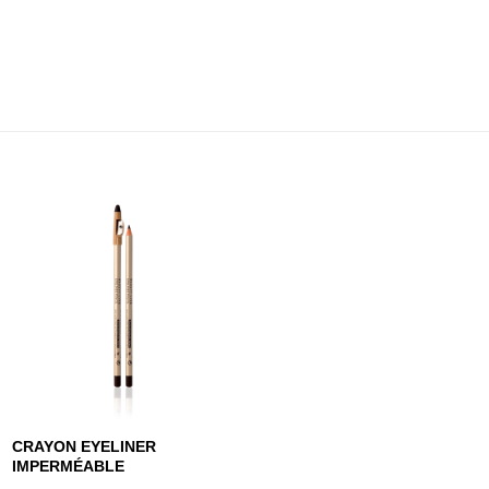
CRAYON EYELINER
IMPERMÉABLE