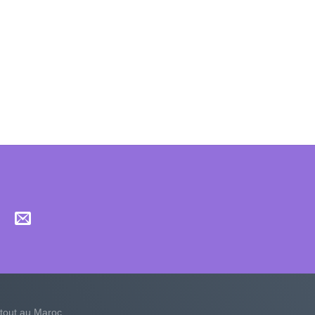
tout au Maroc.