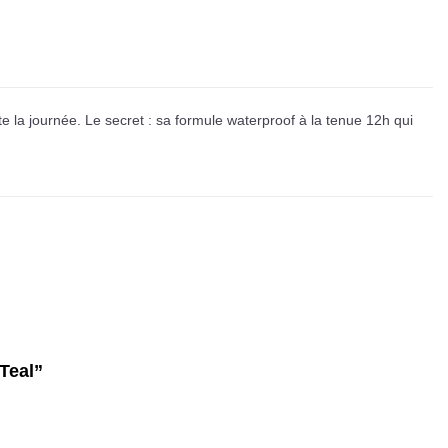
la journée. Le secret : sa formule waterproof à la tenue 12h qui
 Teal”