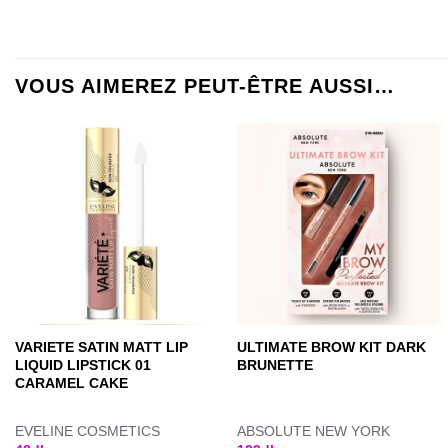
VOUS AIMEREZ PEUT-ÊTRE AUSSI…
VARIETE SATIN MATT LIP
ULTIMATE BROW KIT DARK
LIQUID LIPSTICK 01
BRUNETTE
CARAMEL CAKE
EVELINE COSMETICS
ABSOLUTE NEW YORK