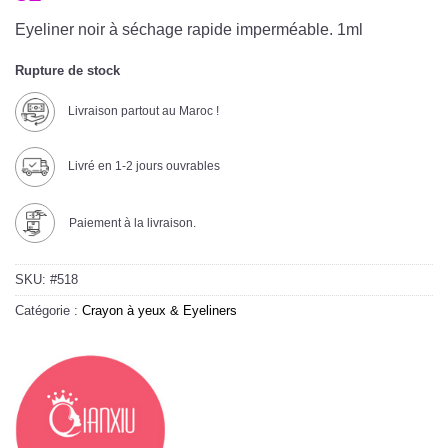
Eyeliner noir à séchage rapide imperméable. 1ml
Rupture de stock
Livraison partout au Maroc !
Livré en 1-2 jours ouvrables
Paiement à la livraison.
SKU:
#518
Catégorie :
Crayon à yeux & Eyeliners