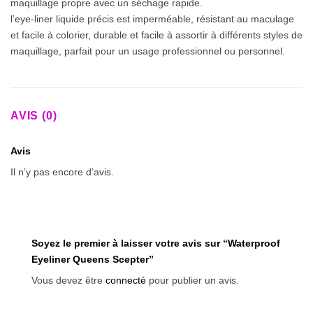
maquillage propre avec un séchage rapide.
l’eye-liner liquide précis est imperméable, résistant au maculage
et facile à colorier, durable et facile à assortir à différents styles de
maquillage, parfait pour un usage professionnel ou personnel.
AVIS (0)
Avis
Il n’y pas encore d’avis.
Soyez le premier à laisser votre avis sur “Waterproof
Eyeliner Queens Scepter”
Vous devez être
connecté
pour publier un avis.