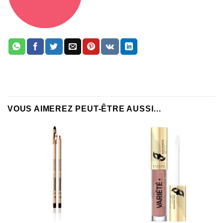
VOUS AIMEREZ PEUT-ÊTRE AUSSI…