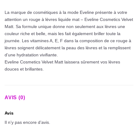
La marque de cosmétiques à la mode Eveline présente à votre
attention un rouge à lèvres liquide mat – Eveline Cosmetics Velvet
Matt. Sa formule unique donne non seulement aux lèvres une
couleur riche et belle, mais les fait également briller toute la
journée. Les vitamines A, E, F dans la composition de ce rouge à
lèvres soignent délicatement la peau des lèvres et la remplissent
d’une hydratation vivifiante.
Eveline Cosmetics Velvet Matt laissera sûrement vos lèvres
douces et brillantes.
AVIS (0)
Avis
Il n’y pas encore d’avis.