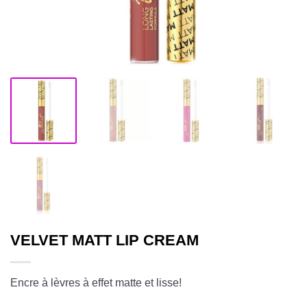
VELVET MATT LIP CREAM
Encre à lèvres à effet matte et lisse!