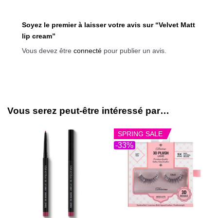
Soyez le premier à laisser votre avis sur “Velvet Matt
lip cream”
Vous devez être
connecté
pour publier un avis.
Vous serez peut-être intéressé par…
SPRING SALE
-33%