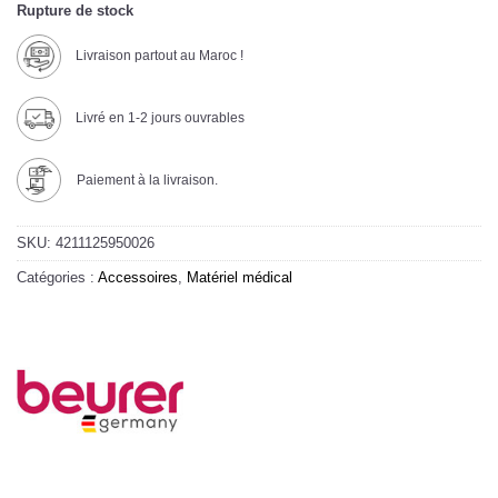
Rupture de stock
Livraison partout au Maroc !
Livré en 1-2 jours ouvrables
Paiement à la livraison.
SKU:
4211125950026
Catégories :
Accessoires
,
Matériel médical