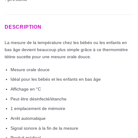
DESCRIPTION
La mesure de la température chez les bébés ou les enfants en
bas âge devient beaucoup plus simple grâce à ce thermomètre
tétine sucette pour une mesure orale douce.
Mesure orale douce
Idéal pour les bébés et les enfants en bas âge
Affichage en °C
Peut être désinfecté/étanche
1 emplacement de mémoire
Arrêt automatique
Signal sonore à la fin de la mesure
Produit médical