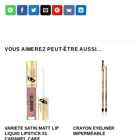
VOUS AIMEREZ PEUT-ÊTRE AUSSI…
VARIETE SATIN MATT LIP
CRAYON EYELINER
LIQUID LIPSTICK 01
IMPERMÉABLE
CARAMEL CAKE