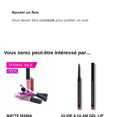
Ajouter un Avis
Vous devez être
connecté
pour publier un avis.
Vous serez peut-être intéressé par…
SPRING SALE
-55%
GLIDE & GLAM GEL LIP
MATTE MANIA