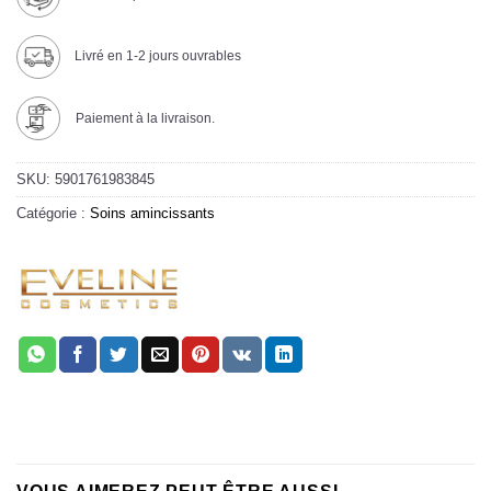
Livré en 1-2 jours ouvrables
Paiement à la livraison.
SKU:
5901761983845
Catégorie :
Soins amincissants