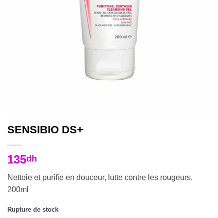
SENSIBIO DS+
135
dh
Nettoie et purifie en douceur, lutte contre les rougeurs.
200ml
Rupture de stock