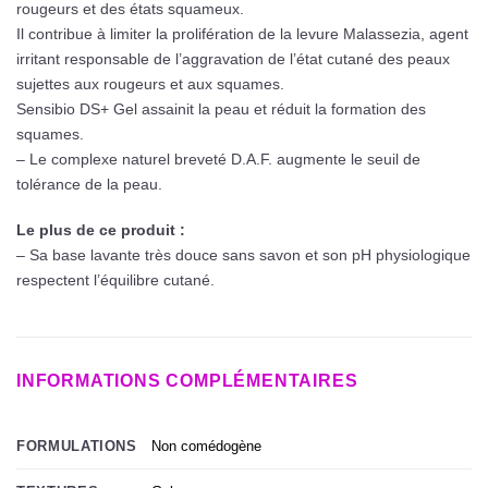
rougeurs et des états squameux.
Il contribue à limiter la prolifération de la levure Malassezia, agent
irritant responsable de l’aggravation de l’état cutané des peaux
sujettes aux rougeurs et aux squames.
Sensibio DS+ Gel assainit la peau et réduit la formation des
squames.
– Le complexe naturel breveté D.A.F. augmente le seuil de
tolérance de la peau.
Le plus de ce produit :
– Sa base lavante très douce sans savon et son pH physiologique
respectent l’équilibre cutané.
INFORMATIONS COMPLÉMENTAIRES
Non comédogène
FORMULATIONS