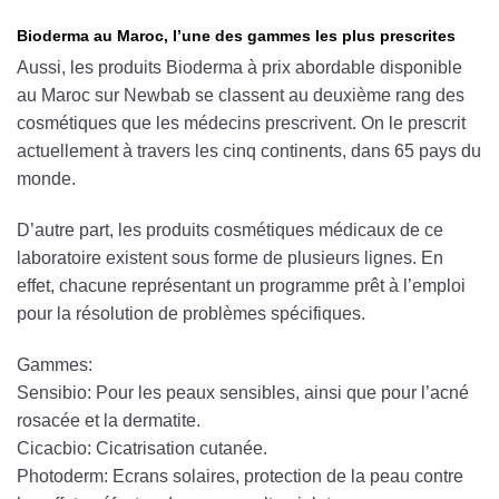
Bioderma au Maroc, l’une des gammes les plus prescrites
Aussi, les produits Bioderma à prix abordable disponible
au Maroc sur Newbab se classent au deuxième rang des
cosmétiques que les médecins prescrivent. On le prescrit
actuellement à travers les cinq continents, dans 65 pays du
monde.
D’autre part, les produits cosmétiques médicaux de ce
laboratoire existent sous forme de plusieurs lignes. En
effet, chacune représentant un programme prêt à l’emploi
pour la résolution de problèmes spécifiques.
Gammes:
Sensibio: Pour les peaux sensibles, ainsi que pour l’acné
rosacée et la dermatite.
Cicacbio: Cicatrisation cutanée.
Photoderm: Ecrans solaires, protection de la peau contre