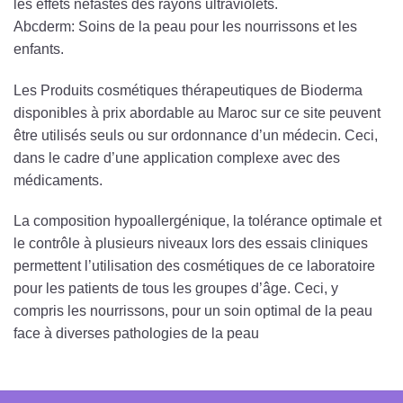
les effets néfastes des rayons ultraviolets.
Abcderm: Soins de la peau pour les nourrissons et les
enfants.
Les Produits cosmétiques thérapeutiques de Bioderma
disponibles à prix abordable au Maroc sur ce site peuvent
être utilisés seuls ou sur ordonnance d’un médecin. Ceci,
dans le cadre d’une application complexe avec des
médicaments.
La composition hypoallergénique, la tolérance optimale et
le contrôle à plusieurs niveaux lors des essais cliniques
permettent l’utilisation des cosmétiques de ce laboratoire
pour les patients de tous les groupes d’âge. Ceci, y
compris les nourrissons, pour un soin optimal de la peau
face à diverses pathologies de la peau