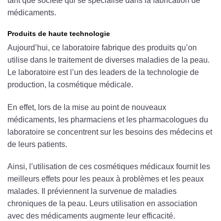
tant que société qui se spécialise dans la fabrication de
médicaments.
Produits de haute technologie
Aujourd’hui, ce laboratoire fabrique des produits qu’on
utilise dans le traitement de diverses maladies de la peau.
Le laboratoire est l’un des leaders de la technologie de
production, la cosmétique médicale.
En effet, lors de la mise au point de nouveaux
médicaments, les pharmaciens et les pharmacologues du
laboratoire se concentrent sur les besoins des médecins et
de leurs patients.
Ainsi, l’utilisation de ces cosmétiques médicaux fournit les
meilleurs effets pour les peaux à problèmes et les peaux
malades. Il préviennent la survenue de maladies
chroniques de la peau. Leurs utilisation en association
avec des médicaments augmente leur efficacité.