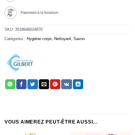
Paiement à la livraison.
SKU:
3518646024870
Catégories :
Hygiène corps
,
Nettoyant
,
Savon
VOUS AIMEREZ PEUT-ÊTRE AUSSI…