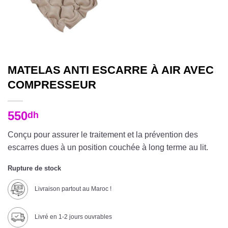
MATELAS ANTI ESCARRE À AIR AVEC
COMPRESSEUR
550
dh
Conçu pour assurer le traitement et la prévention des
escarres dues à un position couchée à long terme au lit.
Rupture de stock
Livraison partout au Maroc !
Livré en 1-2 jours ouvrables