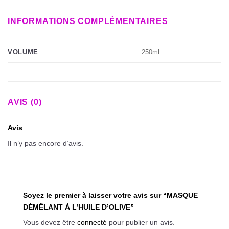
INFORMATIONS COMPLÉMENTAIRES
250ml
VOLUME
AVIS (0)
Avis
Il n’y pas encore d’avis.
Soyez le premier à laisser votre avis sur “MASQUE
DÉMÊLANT À L’HUILE D’OLIVE”
Vous devez être
connecté
pour publier un avis.