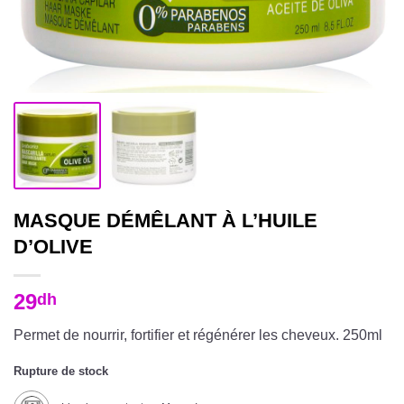
MASQUE DÉMÊLANT À L’HUILE
D’OLIVE
29
dh
Permet de nourrir, fortifier et régénérer les cheveux. 250ml
Rupture de stock