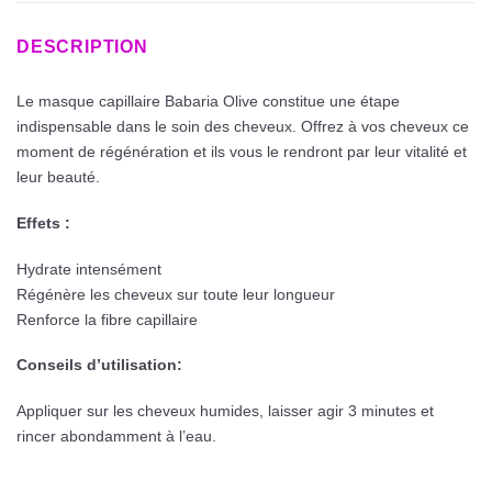
DESCRIPTION
Le masque capillaire Babaria Olive constitue une étape
indispensable dans le soin des cheveux. Offrez à vos cheveux ce
moment de régénération et ils vous le rendront par leur vitalité et
leur beauté.
Effets :
Hydrate intensément
Régénère les cheveux sur toute leur longueur
Renforce la fibre capillaire
Conseils d’utilisation:
Appliquer sur les cheveux humides, laisser agir 3 minutes et
rincer abondamment à l’eau.