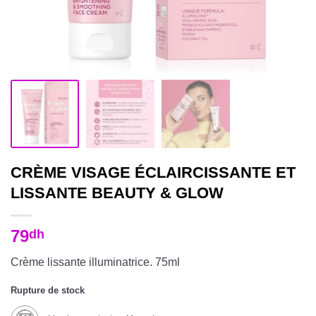
CRÈME VISAGE ÉCLAIRCISSANTE ET
LISSANTE BEAUTY & GLOW
79
dh
Crème lissante illuminatrice. 75ml
Rupture de stock