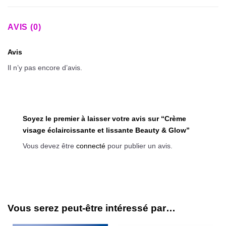
AVIS (0)
Avis
Il n’y pas encore d’avis.
Soyez le premier à laisser votre avis sur “Crème
visage éclaircissante et lissante Beauty & Glow”
Vous devez être
connecté
pour publier un avis.
Vous serez peut-être intéressé par…