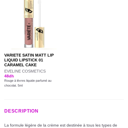
VARIETE SATIN MATT LIP
LIQUID LIPSTICK 01
CARAMEL CAKE
EVELINE COSMETICS
48
dh
Rouge à lèvres liquide parfumé au
chocolat. 5ml
DESCRIPTION
La formule légère de la crème est destinée à tous les types de