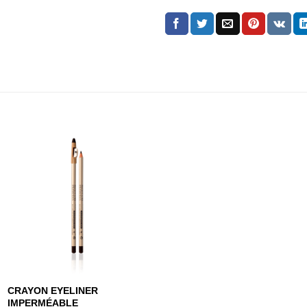
CRAYON EYELINER
IMPERMÉABLE