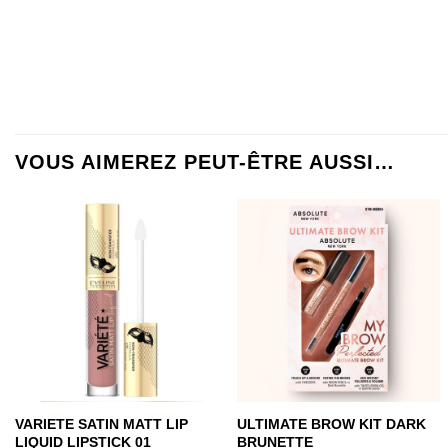
VOUS AIMEREZ PEUT-ÊTRE AUSSI…
VARIETE SATIN MATT LIP
ULTIMATE BROW KIT DARK
LIQUID LIPSTICK 01
BRUNETTE