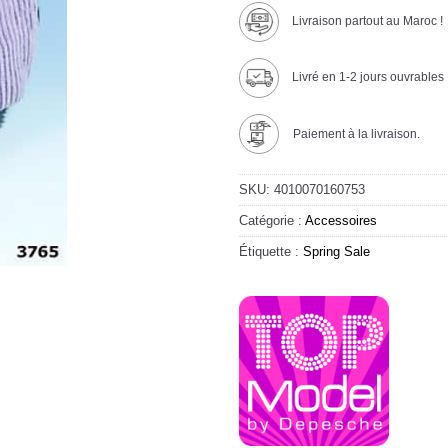
Livraison partout au Maroc !
Livré en 1-2 jours ouvrables
Paiement à la livraison.
SKU:
4010070160753
Catégorie :
Accessoires
Étiquette :
Spring Sale