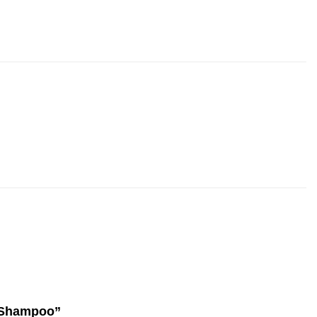
ar Shampoo”