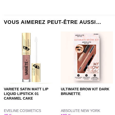
VOUS AIMEREZ PEUT-ÊTRE AUSSI…
VARIETE SATIN MATT LIP
ULTIMATE BROW KIT DARK
LIQUID LIPSTICK 01
BRUNETTE
CARAMEL CAKE
EVELINE COSMETICS
ABSOLUTE NEW YORK