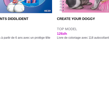
NTS DIDDLIDENT
CREATE YOUR DOGGY
TOP MODEL
126
dh
 à partir de 6 ans avec un protège tête
Livre de coloriage avec 118 autocollant