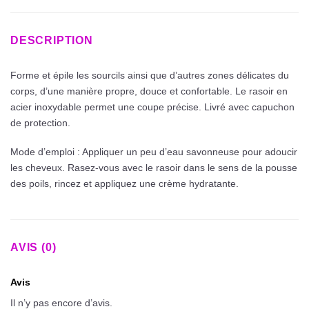
DESCRIPTION
Forme et épile les sourcils ainsi que d’autres zones délicates du
corps, d’une manière propre, douce et confortable. Le rasoir en
acier inoxydable permet une coupe précise. Livré avec capuchon
de protection.
Mode d’emploi : Appliquer un peu d’eau savonneuse pour adoucir
les cheveux. Rasez-vous avec le rasoir dans le sens de la pousse
des poils, rincez et appliquez une crème hydratante.
AVIS (0)
Avis
Il n’y pas encore d’avis.