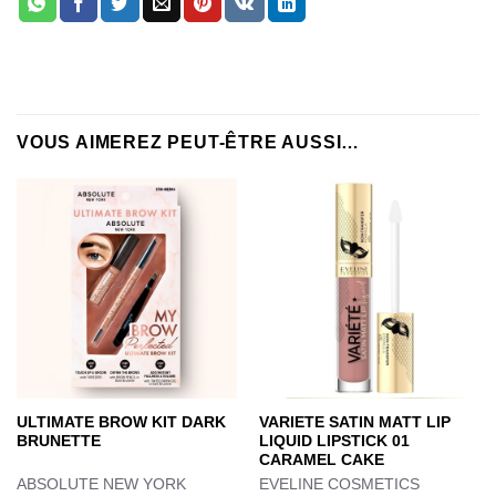
VOUS AIMEREZ PEUT-ÊTRE AUSSI…
ULTIMATE BROW KIT DARK
VARIETE SATIN MATT LIP
BRUNETTE
LIQUID LIPSTICK 01
CARAMEL CAKE
ABSOLUTE NEW YORK
EVELINE COSMETICS