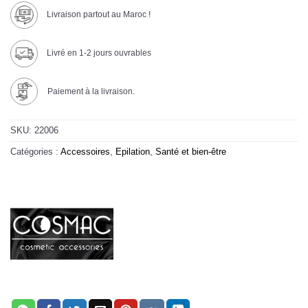
Livraison partout au Maroc !
Livré en 1-2 jours ouvrables
Paiement à la livraison.
SKU:
22006
Catégories :
Accessoires
,
Epilation
,
Santé et bien-être