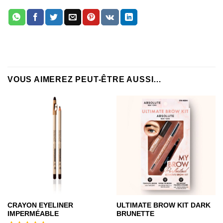
VOUS AIMEREZ PEUT-ÊTRE AUSSI…
CRAYON EYELINER
ULTIMATE BROW KIT DARK
IMPERMÉABLE
BRUNETTE