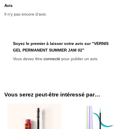
Avis
Il n’y pas encore d’avis.
Soyez le premier à laisser votre avis sur “VERNIS
GEL PERMANENT SUMMER JAM 02”
Vous devez être
connecté
pour publier un avis.
Vous serez peut-être intéressé par…