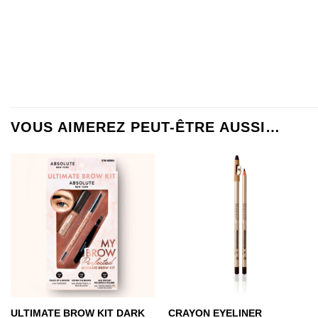
VOUS AIMEREZ PEUT-ÊTRE AUSSI…
ULTIMATE BROW KIT DARK
CRAYON EYELINER