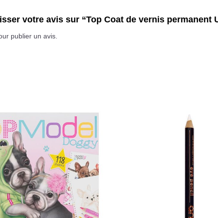
aisser votre avis sur “Top Coat de vernis permanent
ur publier un avis.