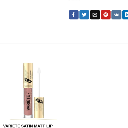
VARIETE SATIN MATT LIP