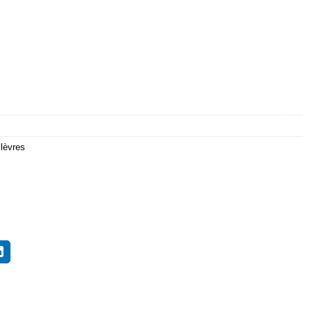
 lèvres