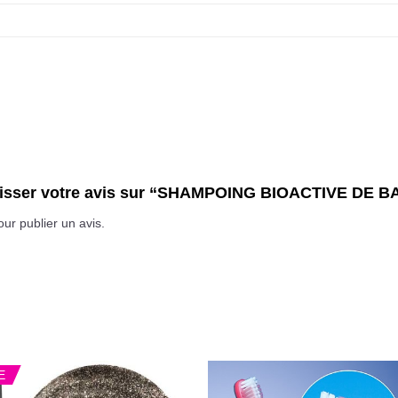
 laisser votre avis sur “SHAMPOING BIOACTIVE DE
ur publier un avis.
E