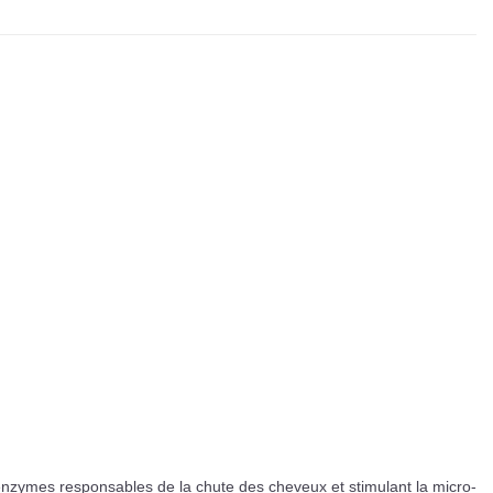
enzymes responsables de la chute des cheveux et stimulant la micro-