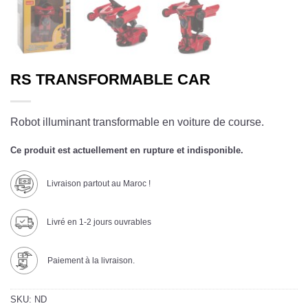
RS TRANSFORMABLE CAR
Robot illuminant transformable en voiture de course.
Ce produit est actuellement en rupture et indisponible.
Livraison partout au Maroc !
Livré en 1-2 jours ouvrables
Paiement à la livraison.
SKU:
ND