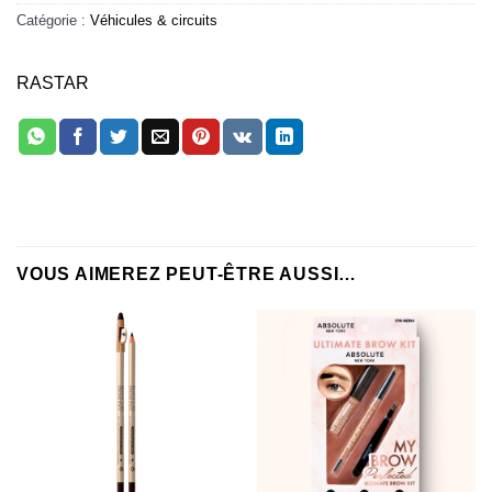
Catégorie :
Véhicules & circuits
RASTAR
VOUS AIMEREZ PEUT-ÊTRE AUSSI…