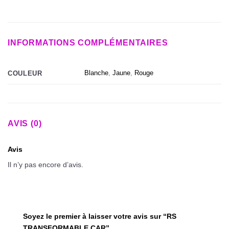
INFORMATIONS COMPLÉMENTAIRES
Blanche
,
Jaune
,
Rouge
COULEUR
AVIS (0)
Avis
Il n’y pas encore d’avis.
Soyez le premier à laisser votre avis sur “RS
TRANSFORMABLE CAR”