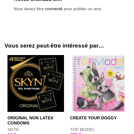
Vous devez être
connecté
pour publier un avis.
Vous serez peut-être intéressé par…
ORIGINAL NON LATEX
CREATE YOUR DOGGY
CONDOMS
SKYN
TOP MODEL