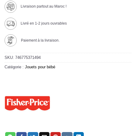
Livraison partout au Maroc !
Livré en 1-2 jours ouvrables
Paiement à la livraison.
SKU:
746775371494
Catégorie :
Jouets pour bébé