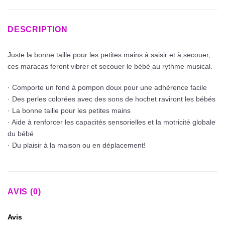
DESCRIPTION
Juste la bonne taille pour les petites mains à saisir et à secouer,
ces maracas feront vibrer et secouer le bébé au rythme musical.
· Comporte un fond à pompon doux pour une adhérence facile
· Des perles colorées avec des sons de hochet raviront les bébés
· La bonne taille pour les petites mains
· Aide à renforcer les capacités sensorielles et la motricité globale
du bébé
· Du plaisir à la maison ou en déplacement!
AVIS (0)
Avis