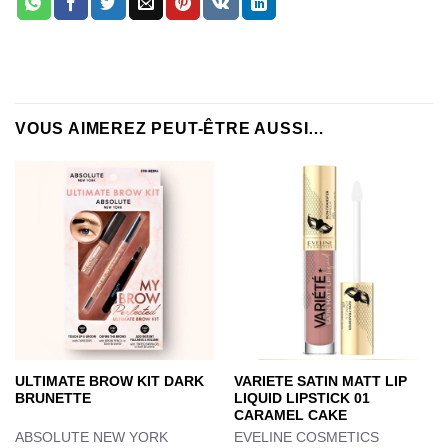
VOUS AIMEREZ PEUT-ÊTRE AUSSI…
ULTIMATE BROW KIT DARK
VARIETE SATIN MATT LIP
BRUNETTE
LIQUID LIPSTICK 01
CARAMEL CAKE
ABSOLUTE NEW YORK
EVELINE COSMETICS