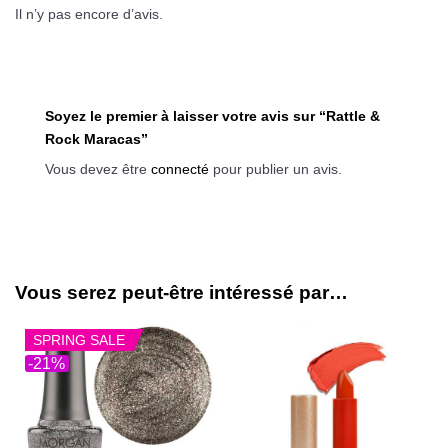
Il n’y pas encore d’avis.
Soyez le premier à laisser votre avis sur “Rattle &
Rock Maracas”
Vous devez être
connecté
pour publier un avis.
Vous serez peut-être intéressé par…
SPRING SALE
-21%