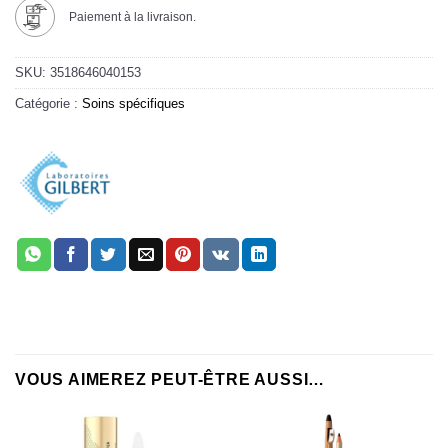
Paiement à la livraison.
SKU:
3518646040153
Catégorie :
Soins spécifiques
VOUS AIMEREZ PEUT-ÊTRE AUSSI…