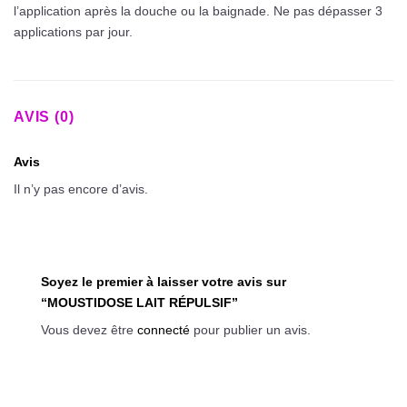
l’application après la douche ou la baignade. Ne pas dépasser 3
applications par jour.
AVIS (0)
Avis
Il n’y pas encore d’avis.
Soyez le premier à laisser votre avis sur
“MOUSTIDOSE LAIT RÉPULSIF”
Vous devez être
connecté
pour publier un avis.