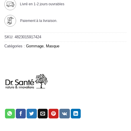
Livré en 1-2 jours ouvrables
Paiement à la livraison.
SKU:
4823015917424
Catégories :
Gommage
,
Masque