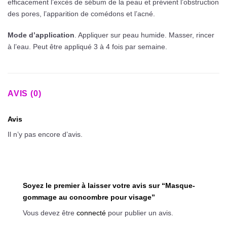
efficacement l’excès de sébum de la peau et prévient l’obstruction
des pores, l’apparition de comédons et l’acné.
Mode d’application
. Appliquer sur peau humide. Masser, rincer
à l’eau. Peut être appliqué 3 à 4 fois par semaine.
AVIS (0)
Avis
Il n’y pas encore d’avis.
Soyez le premier à laisser votre avis sur “Masque-
gommage au concombre pour visage”
Vous devez être
connecté
pour publier un avis.