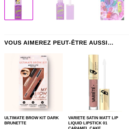
VOUS AIMEREZ PEUT-ÊTRE AUSSI…
ULTIMATE BROW KIT DARK
VARIETE SATIN MATT LIP
BRUNETTE
LIQUID LIPSTICK 01
CARAMEL CAKE