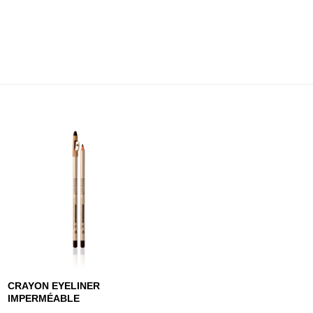
CRAYON EYELINER
IMPERMÉABLE