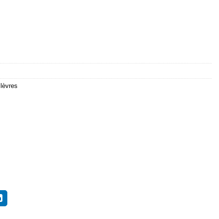
 lèvres