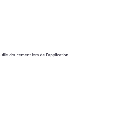
ouille doucement lors de l’application.