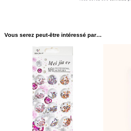
Vous serez peut-être intéressé par…