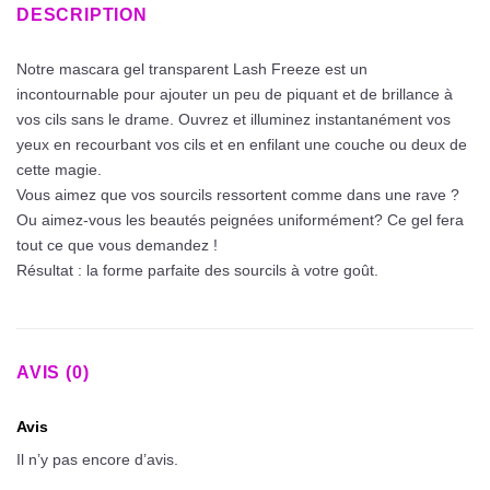
DESCRIPTION
Notre mascara gel transparent Lash Freeze est un
incontournable pour ajouter un peu de piquant et de brillance à
vos cils sans le drame. Ouvrez et illuminez instantanément vos
yeux en recourbant vos cils et en enfilant une couche ou deux de
cette magie.
Vous aimez que vos sourcils ressortent comme dans une rave ?
Ou aimez-vous les beautés peignées uniformément? Ce gel fera
tout ce que vous demandez !
Résultat : la forme parfaite des sourcils à votre goût.
AVIS (0)
Avis
Il n’y pas encore d’avis.