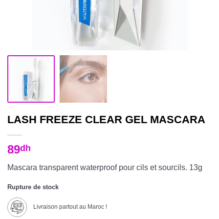
LASH FREEZE CLEAR GEL MASCARA
89
dh
Mascara transparent waterproof pour cils et sourcils. 13g
Rupture de stock
Livraison partout au Maroc !