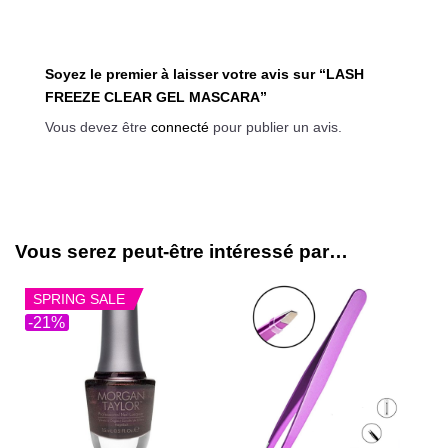
Soyez le premier à laisser votre avis sur “LASH
FREEZE CLEAR GEL MASCARA”
Vous devez être
connecté
pour publier un avis.
Vous serez peut-être intéressé par…
SPRING SALE
-21%