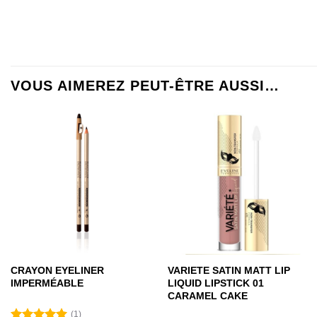
VOUS AIMEREZ PEUT-ÊTRE AUSSI…
CRAYON EYELINER
VARIETE SATIN MATT LIP
IMPERMÉABLE
LIQUID LIPSTICK 01
CARAMEL CAKE
(1)