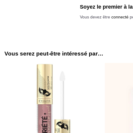
Soyez le premier à 
Vous devez être
connecté
po
Vous serez peut-être intéressé par…