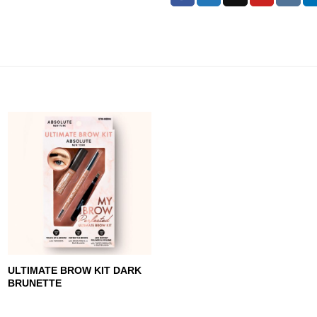
ULTIMATE BROW KIT DARK
BRUNETTE