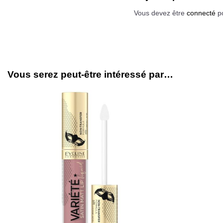
Vous devez être
connecté
po
Vous serez peut-être intéressé par…