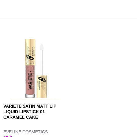
VARIETE SATIN MATT LIP
LIQUID LIPSTICK 01
CARAMEL CAKE
EVELINE COSMETICS