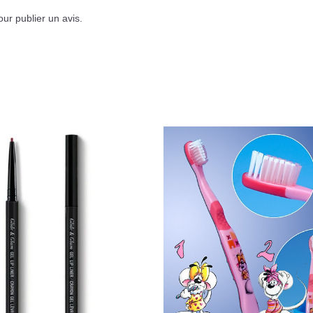
ur publier un avis.