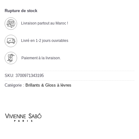
Rupture de stock
Livraison partout au Maroc !
Livré en 1-2 jours ouvrables
Paiement à la livraison.
SKU:
3700971343195
Catégorie :
Brillants & Gloss à lèvres