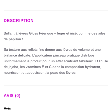
DESCRIPTION
Brillant à lèvres Gloss Féerique – léger et irisé, comme des ailes
de papillon !
Sa texture aux reflets fins donne aux lèvres du volume et une
brillance délicate. L’applicateur pinceau pratique distribue
uniformément le produit pour un effet scintillant fabuleux. Et l’huile
de jojoba, les vitamines E et C dans la composition hydratent,
nourrissent et adoucissent la peau des lèvres.
AVIS (0)
Avis