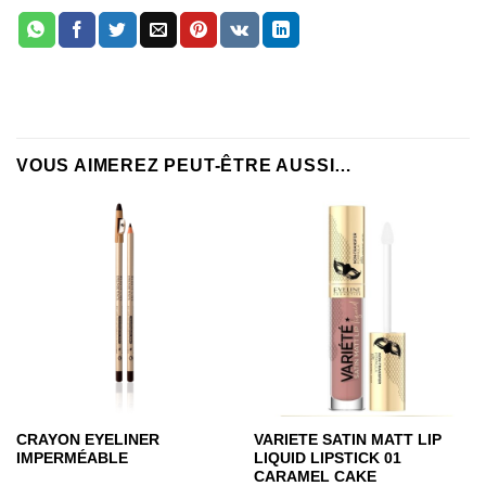
VOUS AIMEREZ PEUT-ÊTRE AUSSI…
CRAYON EYELINER
VARIETE SATIN MATT LIP
IMPERMÉABLE
LIQUID LIPSTICK 01
CARAMEL CAKE