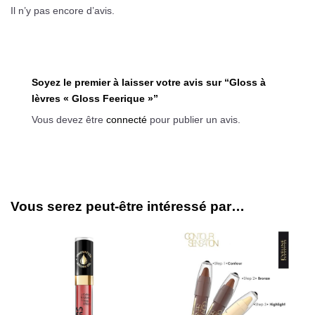
Il n’y pas encore d’avis.
Soyez le premier à laisser votre avis sur “Gloss à
lèvres « Gloss Feerique »”
Vous devez être
connecté
pour publier un avis.
Vous serez peut-être intéressé par…