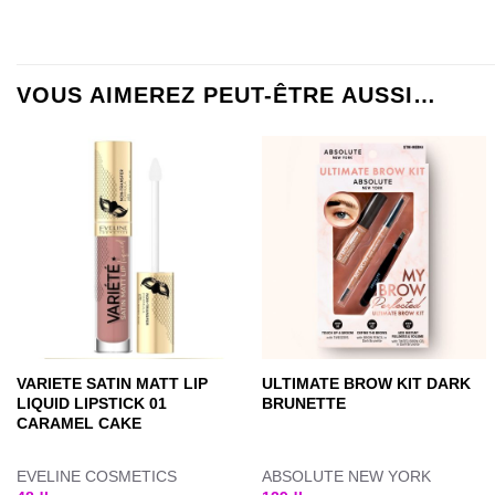
VOUS AIMEREZ PEUT-ÊTRE AUSSI…
VARIETE SATIN MATT LIP
ULTIMATE BROW KIT DARK
LIQUID LIPSTICK 01
BRUNETTE
CARAMEL CAKE
EVELINE COSMETICS
ABSOLUTE NEW YORK