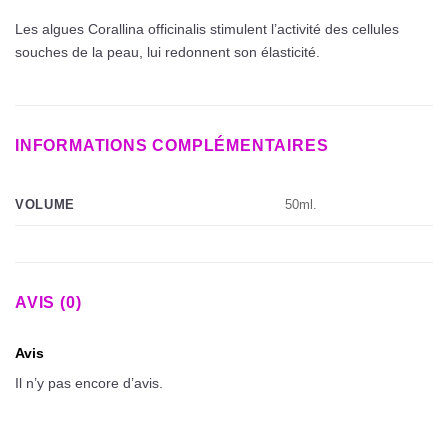
Les algues Corallina officinalis stimulent l’activité des cellules
souches de la peau, lui redonnent son élasticité.
INFORMATIONS COMPLÉMENTAIRES
50ml.
VOLUME
AVIS (0)
Avis
Il n’y pas encore d’avis.