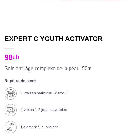
EXPERT C YOUTH ACTIVATOR
98
dh
Soin anti-âge complexe de la peau. 50ml
Rupture de stock
Livraison partout au Maroc !
Livré en 1-2 jours ouvrables
Paiement à la livraison.