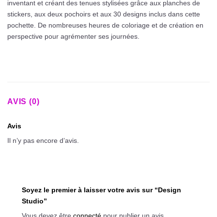
inventant et créant des tenues stylisées grâce aux planches de
stickers, aux deux pochoirs et aux 30 designs inclus dans cette
pochette. De nombreuses heures de coloriage et de création en
perspective pour agrémenter ses journées.
AVIS (0)
Avis
Il n’y pas encore d’avis.
Soyez le premier à laisser votre avis sur “Design
Studio”
Vous devez être
connecté
pour publier un avis.