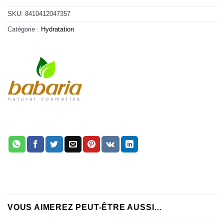
SKU:
8410412047357
Catégorie :
Hydratation
VOUS AIMEREZ PEUT-ÊTRE AUSSI…