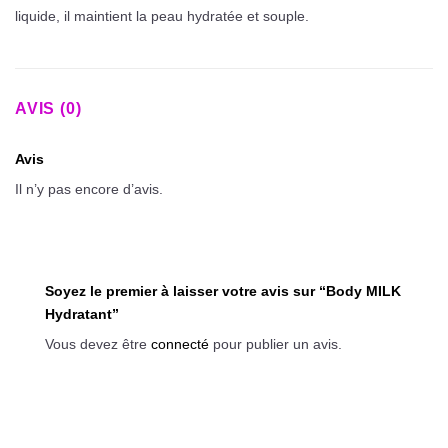
liquide, il maintient la peau hydratée et souple.
AVIS (0)
Avis
Il n’y pas encore d’avis.
Soyez le premier à laisser votre avis sur “Body MILK
Hydratant”
Vous devez être
connecté
pour publier un avis.