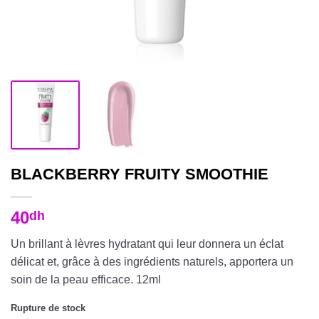
BLACKBERRY FRUITY SMOOTHIE
40
dh
Un brillant à lèvres hydratant qui leur donnera un éclat
délicat et, grâce à des ingrédients naturels, apportera un
soin de la peau efficace. 12ml
Rupture de stock