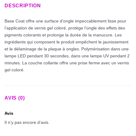
DESCRIPTION
Base Coat offre une surface d’ongle impeccablement lisse pour
l’application de vernis gel coloré, protège l’ongle des effets des
pigments colorants et prolonge la durée de la manucure. Les
ingrédients qui composent le produit empêchent le jaunissement
et le délaminage de la plaque à ongles. Polymérisation dans une
lampe LED pendant 30 secondes, dans une lampe UV pendant 2
minutes. La couche collante offre une prise ferme avec un vernis
gel coloré.
AVIS (0)
Avis
Il n’y pas encore d’avis.