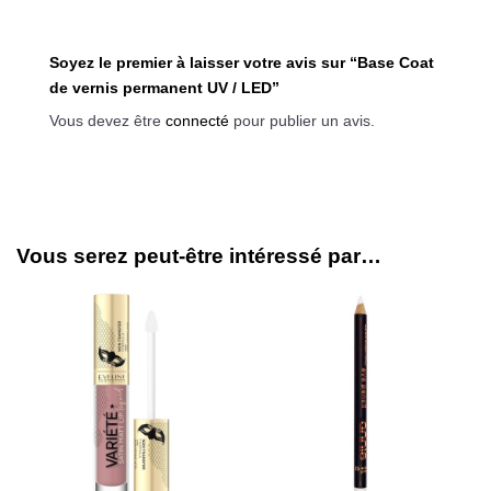
Soyez le premier à laisser votre avis sur “Base Coat
de vernis permanent UV / LED”
Vous devez être
connecté
pour publier un avis.
Vous serez peut-être intéressé par…