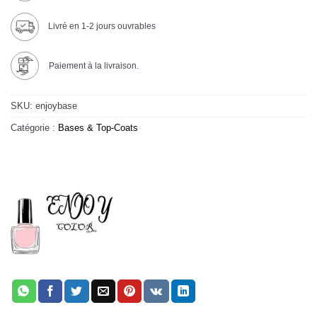
Livré en 1-2 jours ouvrables
Paiement à la livraison.
SKU:
enjoybase
Catégorie :
Bases & Top-Coats